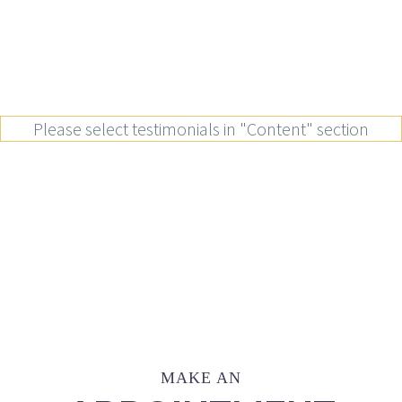
Please select testimonials in "Content" section
MAKE AN