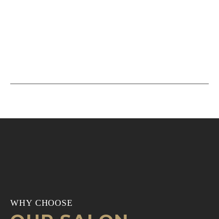
WHY CHOOSE