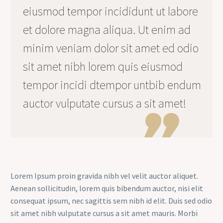
eiusmod tempor incididunt ut labore
et dolore magna aliqua. Ut enim ad
minim veniam dolor sit amet ed odio
sit amet nibh lorem quis eiusmod
tempor incidi dtempor untbib endum
auctor vulputate cursus a sit amet!
Lorem Ipsum proin gravida nibh vel velit auctor aliquet.
Aenean sollicitudin, lorem quis bibendum auctor, nisi elit
consequat ipsum, nec sagittis sem nibh id elit. Duis sed odio
sit amet nibh vulputate cursus a sit amet mauris. Morbi