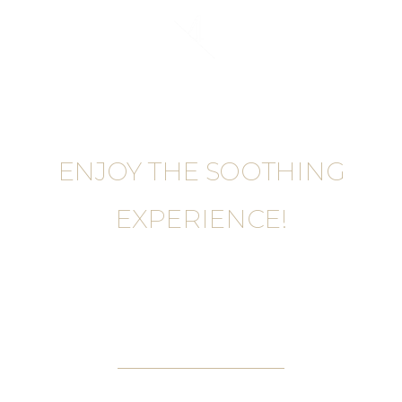
ENJOY THE SOOTHING
EXPERIENCE!
SPA SERVICE