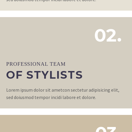
02.
PROFESSIONAL TEAM
OF STYLISTS
Lorem ipsum dolor sit ametcon sectetur adipisicing elit,
sed doiusmod tempor incidi labore et dolore.