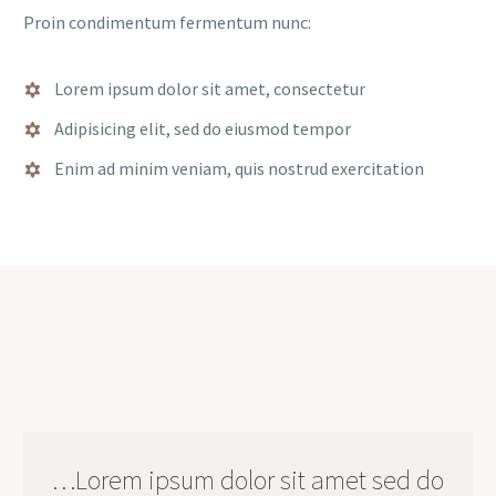
Proin condimentum fermentum nunc:
Lorem ipsum dolor sit amet, consectetur
Adipisicing elit, sed do eiusmod tempor
Enim ad minim veniam, quis nostrud exercitation
…Lorem ipsum dolor sit amet sed do