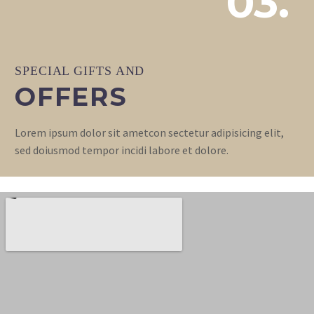
03.
SPECIAL GIFTS AND
OFFERS
Lorem ipsum dolor sit ametcon sectetur adipisicing elit,
sed doiusmod tempor incidi labore et dolore.